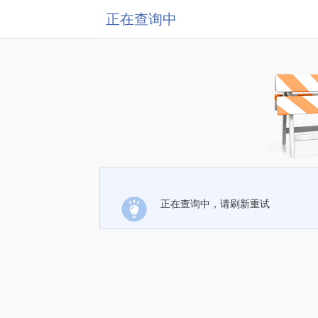
正在查询中
正在查询中，请刷新重试