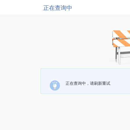
正在查询中
正在查询中，请刷新重试