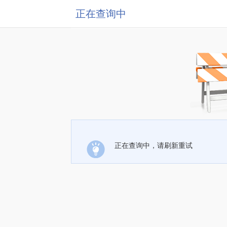
正在查询中
正在查询中，请刷新重试